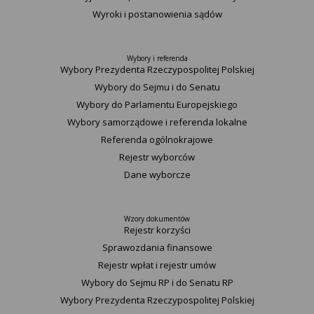
Wyroki i postanowienia sądów
Wybory i referenda
Wybory Prezydenta Rzeczypospolitej Polskiej
Wybory do Sejmu i do Senatu
Wybory do Parlamentu Europejskiego
Wybory samorządowe i referenda lokalne
Referenda ogólnokrajowe
Rejestr wyborców
Dane wyborcze
Wzory dokumentów
Rejestr korzyści
Sprawozdania finansowe
Rejestr wpłat i rejestr umów
Wybory do Sejmu RP i do Senatu RP
Wybory Prezydenta Rzeczypospolitej Polskiej