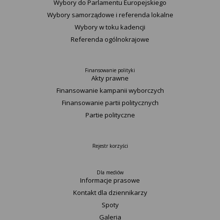
Wybory do Parlamentu Europejskiego
Wybory samorządowe i referenda lokalne
Wybory w toku kadencji
Referenda ogólnokrajowe
Finansowanie polityki
Akty prawne
Finansowanie kampanii wyborczych
Finansowanie partii politycznych
Partie polityczne
Rejestr korzyści
Dla mediów
Informacje prasowe
Kontakt dla dziennikarzy
Spoty
Galeria