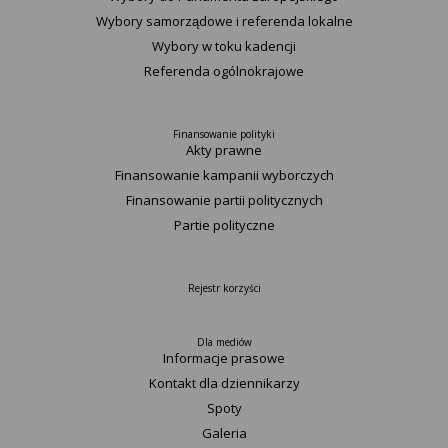
Wybory samorządowe i referenda lokalne
Wybory w toku kadencji
Referenda ogólnokrajowe
Finansowanie polityki
Akty prawne
Finansowanie kampanii wyborczych
Finansowanie partii politycznych
Partie polityczne
Rejestr korzyści
Dla mediów
Informacje prasowe
Kontakt dla dziennikarzy
Spoty
Galeria