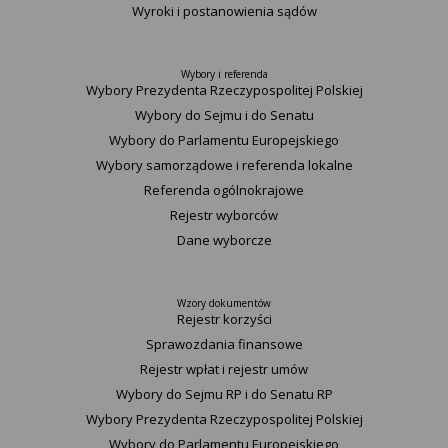
Wyroki i postanowienia sądów
Wybory i referenda
Wybory Prezydenta Rzeczypospolitej Polskiej
Wybory do Sejmu i do Senatu
Wybory do Parlamentu Europejskiego
Wybory samorządowe i referenda lokalne
Referenda ogólnokrajowe
Rejestr wyborców
Dane wyborcze
Wzory dokumentów
Rejestr korzyści
Sprawozdania finansowe
Rejestr wpłat i rejestr umów
Wybory do Sejmu RP i do Senatu RP
Wybory Prezydenta Rzeczypospolitej Polskiej
Wybory do Parlamentu Europejskiego