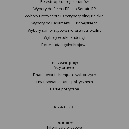
Rejestr wpłat i rejestr umów
Wybory do Sejmu RP i do Senatu RP
Wybory Prezydenta Rzeczypospolitej Polskiej
Wybory do Parlamentu Europejskiego
Wybory samorządowe i referenda lokalne
Wybory w toku kadencji
Referenda ogólnokrajowe
Finansowanie polityki
Akty prawne
Finansowanie kampanii wyborczych
Finansowanie partii politycznych
Partie polityczne
Rejestr korzyści
Dla mediów
Informacje prasowe