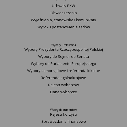
Uchwały PKW
Obwieszczenia
Wyjaśnienia, stanowiska i komunikaty
Wyroki i postanowienia sądów
Wybory i referenda
Wybory Prezydenta Rzeczypospolitej Polskiej
Wybory do Sejmu i do Senatu
Wybory do Parlamentu Europejskiego
Wybory samorządowe i referenda lokalne
Referenda ogólnokrajowe
Rejestr wyborców
Dane wyborcze
Wzory dokumentów
Rejestr korzyści
Sprawozdania finansowe