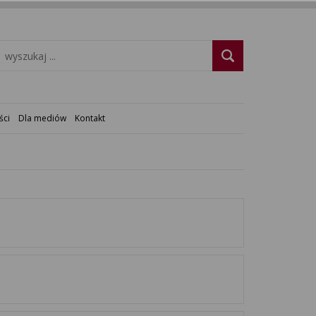
ści
Dla mediów
Kontakt