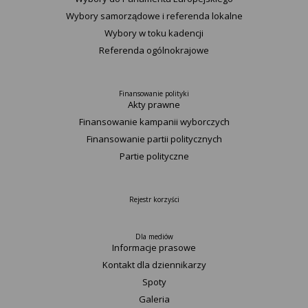
Wybory samorządowe i referenda lokalne
Wybory w toku kadencji
Referenda ogólnokrajowe
Finansowanie polityki
Akty prawne
Finansowanie kampanii wyborczych
Finansowanie partii politycznych
Partie polityczne
Rejestr korzyści
Dla mediów
Informacje prasowe
Kontakt dla dziennikarzy
Spoty
Galeria