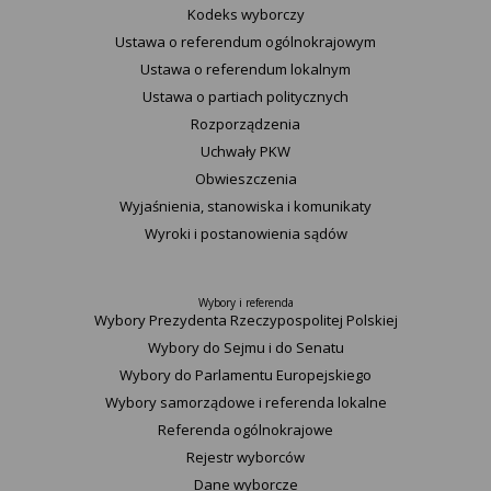
Kodeks wyborczy
Ustawa o referendum ogólnokrajowym
Ustawa o referendum lokalnym
Ustawa o partiach politycznych
Rozporządzenia
Uchwały PKW
Obwieszczenia
Wyjaśnienia, stanowiska i komunikaty
Wyroki i postanowienia sądów
Wybory i referenda
Wybory Prezydenta Rzeczypospolitej Polskiej
Wybory do Sejmu i do Senatu
Wybory do Parlamentu Europejskiego
Wybory samorządowe i referenda lokalne
Referenda ogólnokrajowe
Rejestr wyborców
Dane wyborcze