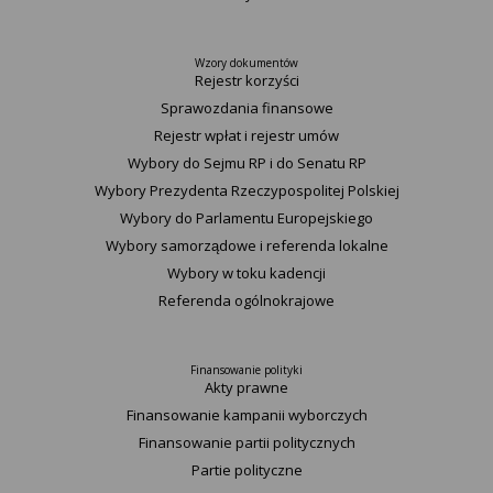
Wzory dokumentów
Rejestr korzyści
Sprawozdania finansowe
Rejestr wpłat i rejestr umów
Wybory do Sejmu RP i do Senatu RP
Wybory Prezydenta Rzeczypospolitej Polskiej
Wybory do Parlamentu Europejskiego
Wybory samorządowe i referenda lokalne
Wybory w toku kadencji
Referenda ogólnokrajowe
Finansowanie polityki
Akty prawne
Finansowanie kampanii wyborczych
Finansowanie partii politycznych
Partie polityczne