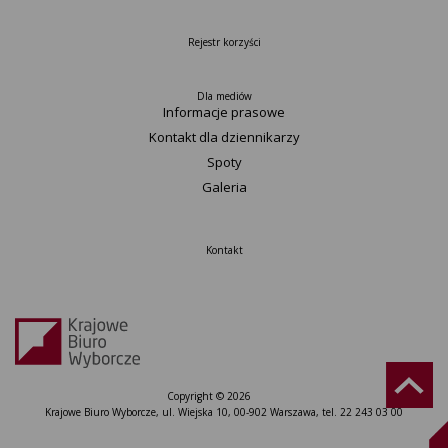
Rejestr korzyści
Dla mediów
Informacje prasowe
Kontakt dla dziennikarzy
Spoty
Galeria
Kontakt
Copyright © 2026
Krajowe Biuro Wyborcze, ul. Wiejska 10, 00-902 Warszawa, tel. 22 243 03 00