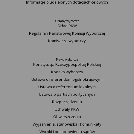
Informacje o udzielonych dotacjach celowych
Organy wyborcze
Skład PKW
Regulamin Państwowej Komisji Wyborczej
Komisarze wyborczy
Prawo wyborcze
Konstytucja Rzeczypospolitej Polskiej​
Kodeks wyborczy
Ustawa o referendum ogólnokrajowym
Ustawa o referendum lokalnym
Ustawa o partiach politycznych
Rozporządzenia
Uchwały PKW
Obwieszczenia
Wyjaśnienia, stanowiska i komunikaty
Wyroki i postanowienia sądów