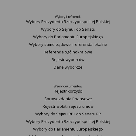
Wybory i referenda
Wybory Prezydenta Rzeczypospolitej Polskiej
Wybory do Sejmu i do Senatu
Wybory do Parlamentu Europejskiego
Wybory samorządowe i referenda lokalne
Referenda ogólnokrajowe
Rejestr wyborców
Dane wyborcze
Wzory dokumentów
Rejestr korzyści
Sprawozdania finansowe
Rejestr wpłat i rejestr umów
Wybory do Sejmu RP i do Senatu RP
Wybory Prezydenta Rzeczypospolitej Polskiej
Wybory do Parlamentu Europejskiego