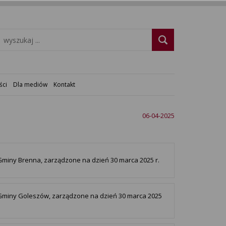
ści
Dla mediów
Kontakt
06-04-2025
miny Brenna, zarządzone na dzień 30 marca 2025 r.
Gminy Goleszów, zarządzone na dzień 30 marca 2025