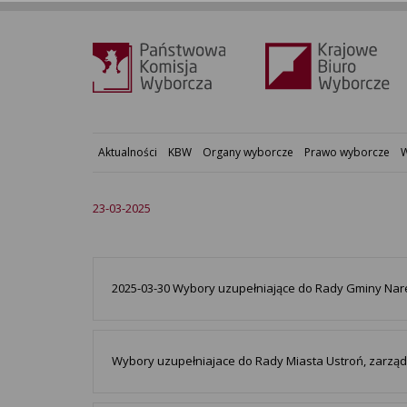
Aktualności
KBW
Organy wyborcze
Prawo wyborcze
W
23-03-2025
2025-03-30 Wybory uzupełniające do Rady Gminy Nar
Wybory uzupełniajace do Rady Miasta Ustroń, zarząd