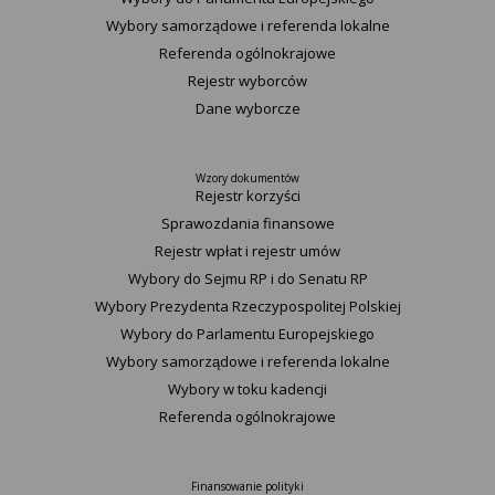
Wybory samorządowe i referenda lokalne
Referenda ogólnokrajowe
Rejestr wyborców
Dane wyborcze
Wzory dokumentów
Rejestr korzyści
Sprawozdania finansowe
Rejestr wpłat i rejestr umów
Wybory do Sejmu RP i do Senatu RP
Wybory Prezydenta Rzeczypospolitej Polskiej
Wybory do Parlamentu Europejskiego
Wybory samorządowe i referenda lokalne
Wybory w toku kadencji
Referenda ogólnokrajowe
Finansowanie polityki