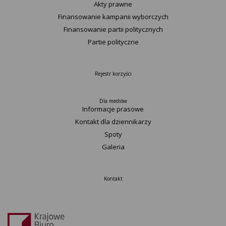
Akty prawne
Finansowanie kampanii wyborczych
Finansowanie partii politycznych
Partie polityczne
Rejestr korzyści
Dla mediów
Informacje prasowe
Kontakt dla dziennikarzy
Spoty
Galeria
Kontakt