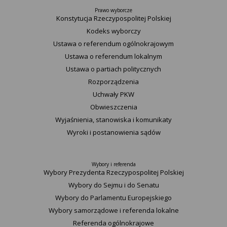
Prawo wyborcze
Konstytucja Rzeczypospolitej Polskiej​
Kodeks wyborczy
Ustawa o referendum ogólnokrajowym
Ustawa o referendum lokalnym
Ustawa o partiach politycznych
Rozporządzenia
Uchwały PKW
Obwieszczenia
Wyjaśnienia, stanowiska i komunikaty
Wyroki i postanowienia sądów
Wybory i referenda
Wybory Prezydenta Rzeczypospolitej Polskiej
Wybory do Sejmu i do Senatu
Wybory do Parlamentu Europejskiego
Wybory samorządowe i referenda lokalne
Referenda ogólnokrajowe