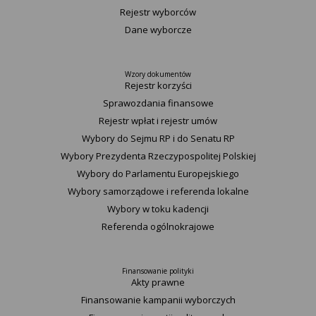
Rejestr wyborców
Dane wyborcze
Wzory dokumentów
Rejestr korzyści
Sprawozdania finansowe
Rejestr wpłat i rejestr umów
Wybory do Sejmu RP i do Senatu RP
Wybory Prezydenta Rzeczypospolitej Polskiej
Wybory do Parlamentu Europejskiego
Wybory samorządowe i referenda lokalne
Wybory w toku kadencji
Referenda ogólnokrajowe
Finansowanie polityki
Akty prawne
Finansowanie kampanii wyborczych