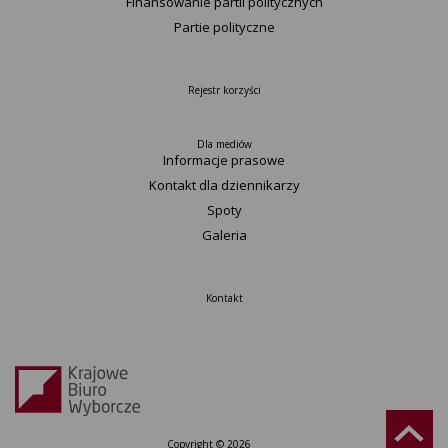
Finansowanie partii politycznych
Partie polityczne
Rejestr korzyści
Dla mediów
Informacje prasowe
Kontakt dla dziennikarzy
Spoty
Galeria
Kontakt
Copyright © 2026